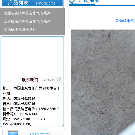
农业装备消声器及排气管系列
发动机排气附
工程机械消声器及排气管系列
发动机排气附件系列