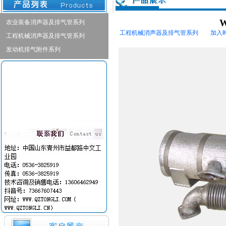
W
农业装备消声器及排气管系列
工程机械消声器及排气管系列 加入时间：20
工程机械消声器及排气管系列
发动机排气附件系列